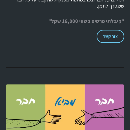
שיצטרף לתמן.
"קיבלתי פרסים בשווי 18,000 שקל"
צור קשר