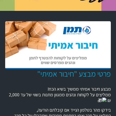
פרטי מבצע "חיבור אמיתי"
מבצע חיבור אמיתי ממשיך בשיא הכח!
ממליצים על לקוחות ונהנים ממגוון מתנות בשווי של עד 2,000
₪
בידקו מהר בטלפון הנייד אם קיבלתם הודעה,
המליצו על חבר וצפו במתנות מפנקות שתקבלו על כל חבר