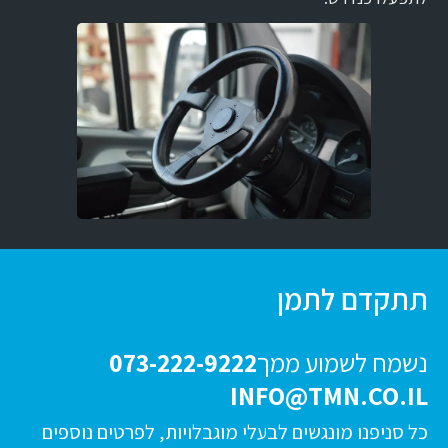
תתקדם לתמן
נשמח לשמוע ממך
073-222-9222
INFO@TMN.CO.IL
כל סניפנו מונגשים לבעלי מוגבלויות, לפרטים נוספים