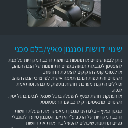
שינויי דוושות ומנגנון מאיץ/בלם מכני
ניתן לבצע שינויים או תוספות בדוושות הרכב המקוריות על מנת
להתאימן למגבלות תנועה בגפיים התחתונות של הנכה הנוהג,
או לנמוכי קומה הזקוקים להארכת הדוושות.
השינויים והתוספות הם בהתאמה אישית לפי צרכי הנכה הנוהג
וכוללים התקנת מערכת דוושות נוספת, מוגבהת ומותאמת
לנכה,
או העתקת דוושת מאיץ להפעלה ברגל שמאל לנכים ברגל ימין.
השינויים מתאימים רק לרכב עם גיר אוטומטי
.
מנגנון מאיץ – בלם הינו מנגנון המאפשר את הפעלת דוושות
הרכב המקוריות של הרכב ע"י הידיים. המנגנון מיועד למוגבלי
גפיים תחתונות שיכולים להפעיל ביד אחת את דוושות