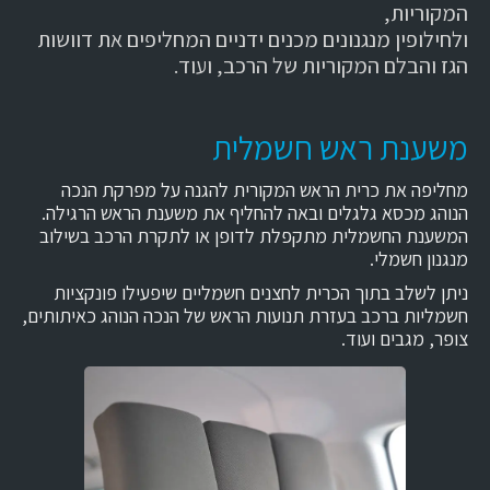
המקוריות,
ולחילופין מנגנונים מכנים ידניים המחליפים את דוושות
הגז והבלם המקוריות של הרכב, ועוד.
משענת ראש חשמלית
מחליפה את כרית הראש המקורית להגנה על מפרקת הנכה
הנוהג מכסא גלגלים ובאה להחליף את משענת הראש הרגילה.
המשענת החשמלית מתקפלת לדופן או לתקרת הרכב בשילוב
מנגנון חשמלי.
ניתן לשלב בתוך הכרית לחצנים חשמליים שיפעילו פונקציות
חשמליות ברכב בעזרת תנועות הראש של הנכה הנוהג כאיתותים,
צופר, מגבים ועוד.