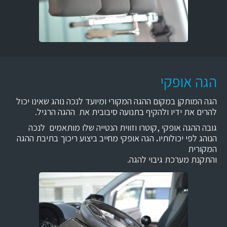
הגה אופקי
הגה המותקן במקום ההגה המקורי ומיועד לנכה נוהג שאינו יכול
להרים את ידיו ולהקיף בתנועה סיבובית את ההגה הרגיל.
גובה ההגה אופקי ,קוטרו וזווית הנטייה שלו מותאמים לנכה
הנוהג לפי יכולותיו
.
הגה אופקי מחייב ביצוע ריכוך בתיבת ההגה
המקורית
והתקנת מערכת גיבוי להגה.