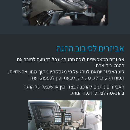
אביזרים לסיבוב ההגה
אביזרים המאפשרים לנכה נוהג המוגבל בתנועה לסובב את
ההגה ביד אחת.
סוג האביזר יותאם לנוהג על פי מגבלותיו מתוך מגוון אפשרויות;
תפוח הגה, מזלג, משולש, טבעת ופין לכפפה, ועוד.
האביזרים ניתנים להרכבה בצד ימין או שמאל של ההגה
בהתאמה לצורכי הנכה הנוהג.