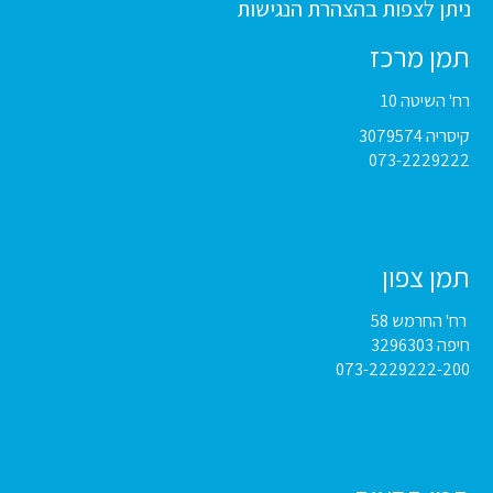
ניתן לצפות בהצהרת הנגישות
תמן מרכז
רח' השיטה 10
קיסריה 3079574
073-2229222
תמן צפון
רח' החרמש 58
חיפה 3296303
073-2229222-200