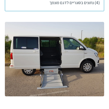
(4) נתונים בסוגריים לדגם מונמך