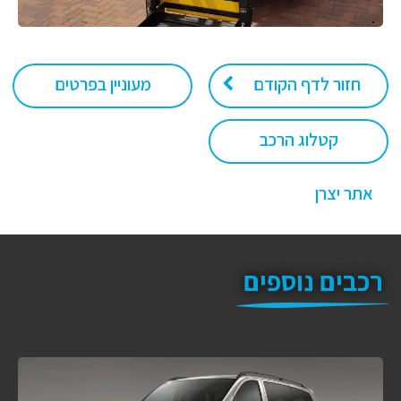
חזור לדף הקודם
מעוניין בפרטים
קטלוג הרכב
אתר יצרן
רכבים נוספים