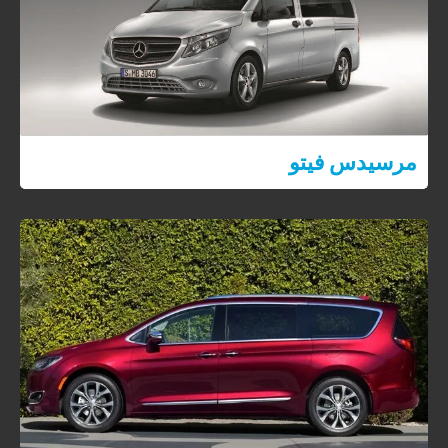
مرسيدس فيتو