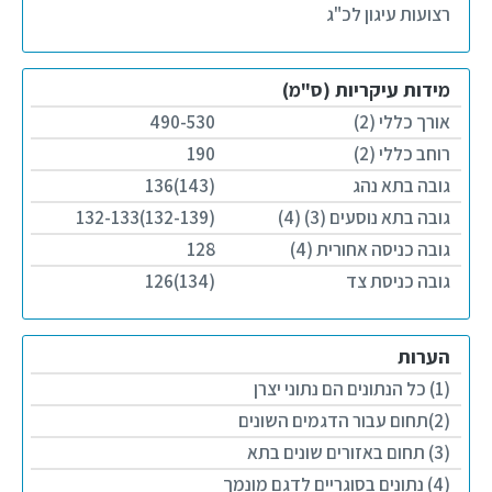
רצועות עיגון לכ"ג
מידות עיקריות (ס"מ)
אורך כללי (2)
490-530
רוחב כללי (2)
190
גובה בתא נהג
(143)136
גובה בתא נוסעים (3) (4)
(132-139)132-133
גובה כניסה אחורית (4)
128
גובה כניסת צד
(134)126
הערות
(1) כל הנתונים הם נתוני יצרן
(2)תחום עבור הדגמים השונים
(3) תחום באזורים שונים בתא
(4) נתונים בסוגריים לדגם מונמך