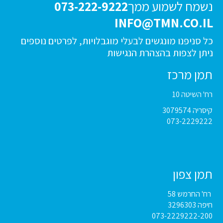
נשמח לשמוע ממך
073-222-9222
INFO@TMN.CO.IL
כל סניפנו מונגשים לבעלי מוגבלויות, לפרטים נוספים
ניתן לצפות בהצהרת הנגישות
תמן מרכז
רח' השיטה 10
קיסריה 3079574
073-2229222
תמן צפון
רח' החרמש 58
חיפה 3296303
073-2229222-200