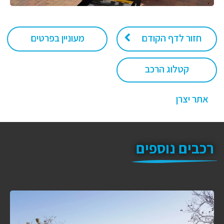
חזור לדף הקודם
מעוניין בפרטים
קטלוג הרכב
אתר יצרן
רכבים נוספים