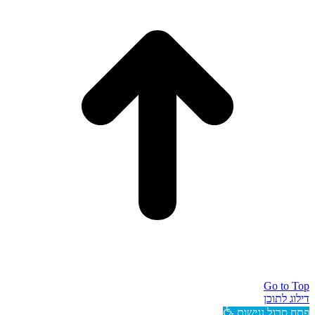
Go to Top
דילוג לתוכן
פתח סרגל נגישות