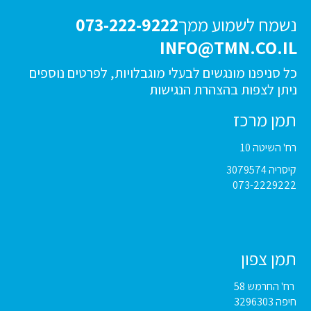
נשמח לשמוע ממך
073-222-9222
INFO@TMN.CO.IL
כל סניפנו מונגשים לבעלי מוגבלויות, לפרטים נוספים
ניתן לצפות בהצהרת הנגישות
תמן מרכז
רח' השיטה 10
קיסריה 3079574
073-2229222
תמן צפון
רח' החרמש 58
חיפה 3296303