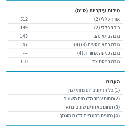
מידות עיקריות (ס"מ)
אורך כללי (2)
512
רוחב כללי (2)
199
גובה בתא נהג
143
גובה בתא נוסעים (3) (4)
147
גובה כניסה אחורית (4)
---
גובה כניסת צד
110
הערות
(1) כל הנתונים הם נתוני יצרן
(2)תחום עבור הדגמים השונים
(3) תחום באזורים שונים בתא
(4) נתונים בסוגריים לדגם מונמך