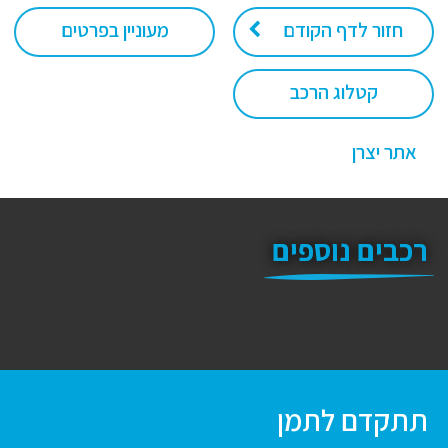
חזור לדף הקודם
מעוניין בפרטים
קטלוג הרכב
אתר יצרן
רכבים נוספים
תתקדם לתמן