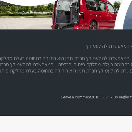
– המאפשרת לה לעמודץ
– המאפשרת לה לעמודץ חברת תמן היא היחידה בתחומה בעלת מחלק
ה בתחומה בעלת מחלקת פיתוח והנדסה – המאפשרת לה לעמודץ חברת
פשרת לה לעמודץ חברת תמן היא היחידה בתחומה בעלת מחלקת פיתו
eaglera
By
יולי 5, 2018
Leave a comment