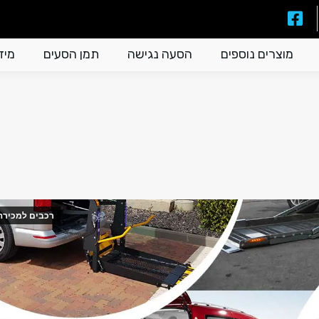
מוצרים נוספים
הסעה נגישה
תמן הסעים
מיזו
רכבים למכירה