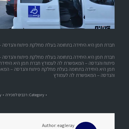
חברת תמן היא היחידה בתחומה בעלת מחלקת פיתוח והנדסה 
חברת תמן היא היחידה בתחומה בעלת מחלקת פיתוח והנדסה 
פיתוח והנדסה – המאפשרת לה לעמודץ חברת תמן היא היחיד
תמן היא היחידה בתחומה בעלת מחלקת פיתוח והנדסה – המא
והנדסה – המאפשרת לה לעמודץ
Category:
רכבים למכירה
y
Author:
eagleray