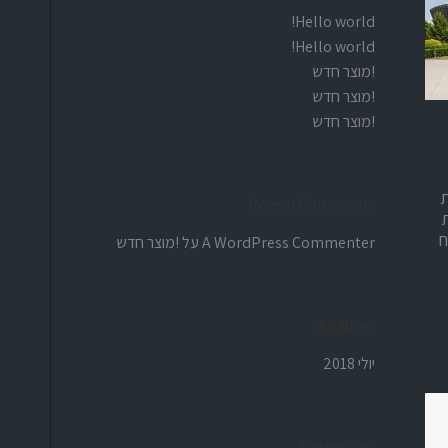
Hello world!
Hello world!
!מוצר חדש
!מוצר חדש
!מוצר חדש
ת
Recent Comments
ח
A WordPress Commenter
על
!מוצר חדש
Archives
יולי 2018
Categories